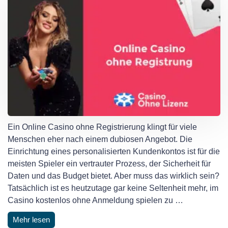
Ein Online Casino ohne Registrierung klingt für viele
Menschen eher nach einem dubiosen Angebot. Die
Einrichtung eines personalisierten Kundenkontos ist für die
meisten Spieler ein vertrauter Prozess, der Sicherheit für
Daten und das Budget bietet. Aber muss das wirklich sein?
Tatsächlich ist es heutzutage gar keine Seltenheit mehr, im
Casino kostenlos ohne Anmeldung spielen zu …
Mehr lesen